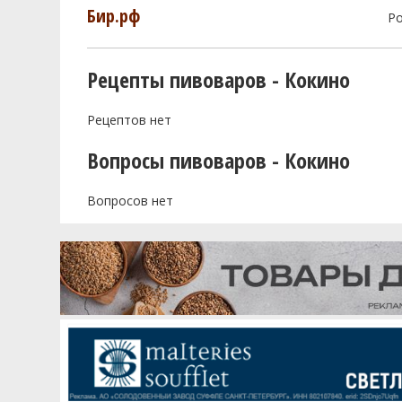
Бир.рф
Р
Рецепты пивоваров - Кокино
Рецептов нет
Вопросы пивоваров - Кокино
Вопросов нет