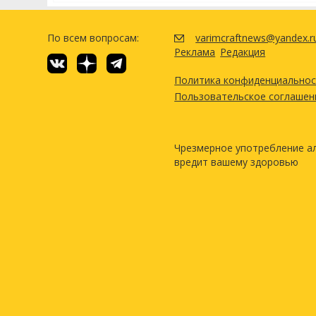
По всем вопросам:
varimcraftnews@yandex.r
Реклама
Редакция
Политика конфиденциально
Пользовательское соглашен
Чрезмерное употребление а
вредит вашему здоровью