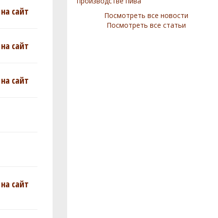
производстве пива
на сайт
Посмотреть все новости
Посмотреть все статьи
на сайт
на сайт
на сайт