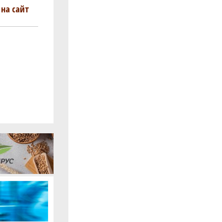
на сайт