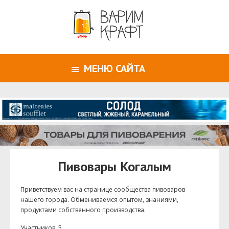
МЕНЮ САЙТА
Пивовары Когалым
Приветствуем ваc на странице сообщества пивоваров
нашего города. Обмениваемся опытом, знаниями,
продуктами собственного производства.
Участников: 5