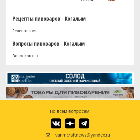
Рецепты пивоваров - Когалым
Рецептов нет
Вопросы пивоваров - Когалым
Вопросов нет
По всем вопросам:
varimcraftnews@yandex.ru