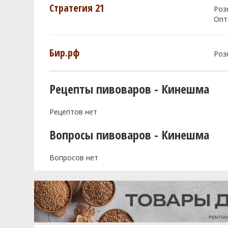
Стратегия 21
Роз
Опт
Бир.рф
Роз
Рецепты пивоваров - Кинешма
Рецептов нет
Вопросы пивоваров - Кинешма
Вопросов нет