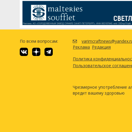
По всем вопросам:
varimcraftnews@yandex.r
Реклама
Редакция
Политика конфиденциально
Пользовательское соглашен
Чрезмерное употребление а
вредит вашему здоровью