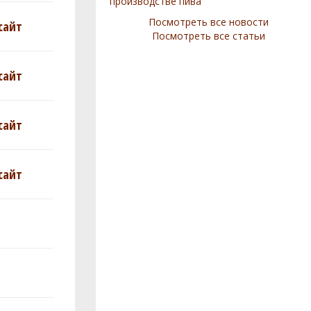
производстве пива
Посмотреть все новости
сайт
Посмотреть все статьи
сайт
сайт
сайт