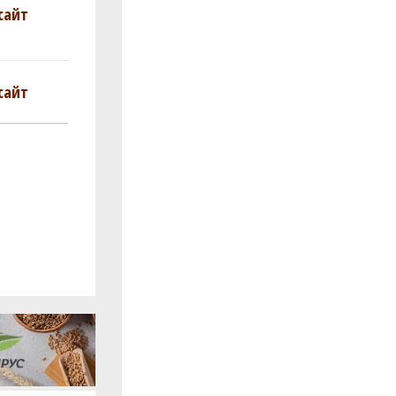
сайт
сайт