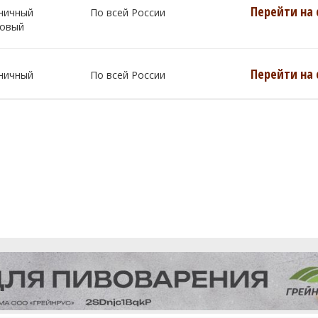
Перейти на 
ничный
По всей России
овый
Перейти на 
ничный
По всей России