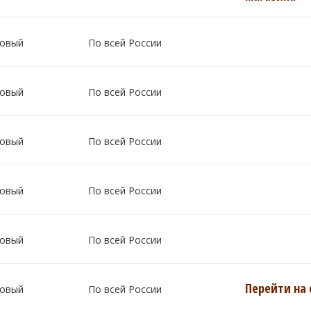
овый
По всей России
овый
По всей России
овый
По всей России
овый
По всей России
овый
По всей России
Перейти на 
овый
По всей России