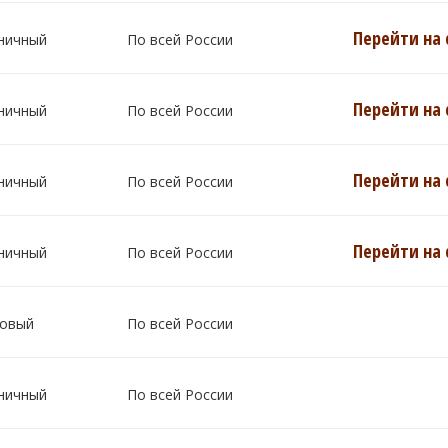
Перейти на 
ничный
По всей России
Перейти на 
ничный
По всей России
Перейти на 
ничный
По всей России
Перейти на 
ничный
По всей России
овый
По всей России
ничный
По всей России