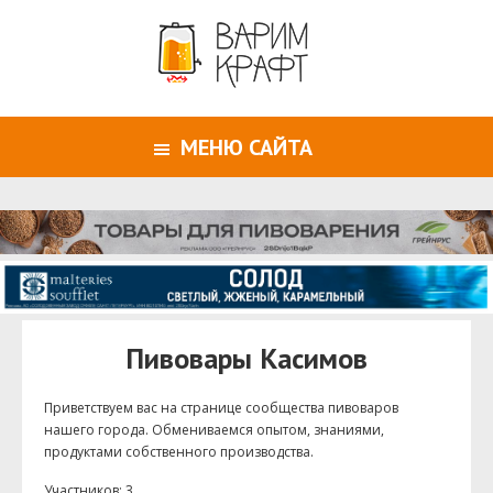
МЕНЮ САЙТА
Пивовары Касимов
Приветствуем ваc на странице сообщества пивоваров
нашего города. Обмениваемся опытом, знаниями,
продуктами собственного производства.
Участников: 3