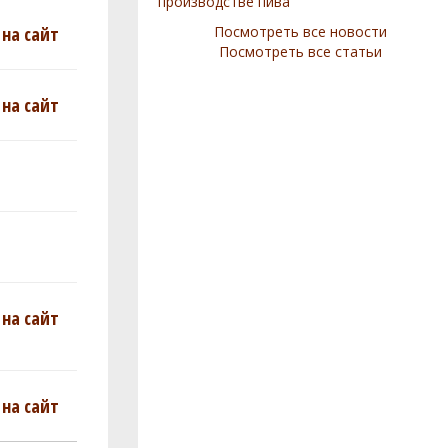
производстве пива
на сайт
Посмотреть все новости
Посмотреть все статьи
на сайт
на сайт
на сайт