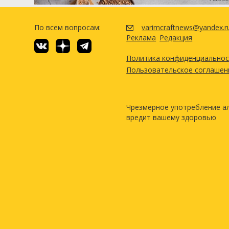
По всем вопросам:
varimcraftnews@yandex.r
Реклама
Редакция
Политика конфиденциально
Пользовательское соглашен
Чрезмерное употребление а
вредит вашему здоровью