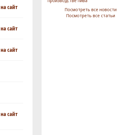
производстве пива
на сайт
Посмотреть все новости
Посмотреть все статьи
на сайт
на сайт
на сайт