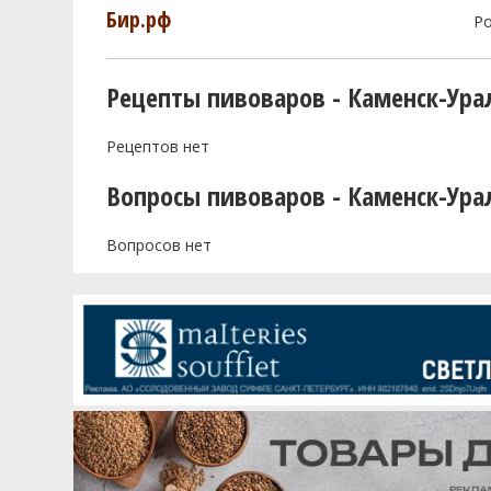
Бир.рф
Р
Рецепты пивоваров - Каменск-Ура
Рецептов нет
Вопросы пивоваров - Каменск-Ура
Вопросов нет