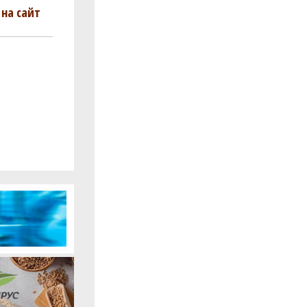
на сайт