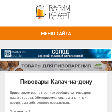
МЕНЮ САЙТА
Пивовары Калач-на-дону
Приветствуем ваc на странице сообщества пивоваров
нашего города. Обмениваемся опытом, знаниями,
продуктами собственного производства.
Участников: 1