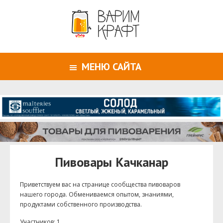
МЕНЮ САЙТА
Пивовары Качканар
Приветствуем ваc на странице сообщества пивоваров
нашего города. Обмениваемся опытом, знаниями,
продуктами собственного производства.
Участников: 1