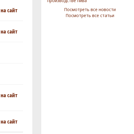
производстве пива
на сайт
Посмотреть все новости
Посмотреть все статьи
на сайт
на сайт
на сайт