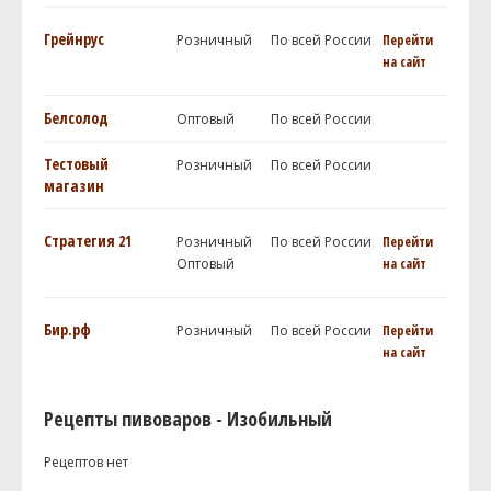
Грейнрус
Розничный
По всей России
Перейти
на сайт
Белсолод
Оптовый
По всей России
Тестовый
Розничный
По всей России
магазин
Стратегия 21
Розничный
По всей России
Перейти
Оптовый
на сайт
Бир.рф
Розничный
По всей России
Перейти
на сайт
Рецепты пивоваров - Изобильный
Рецептов нет