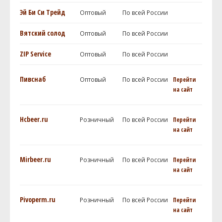
Эй Би Си Трейд
Оптовый
По всей России
Вятский солод
Оптовый
По всей России
ZIP Service
Оптовый
По всей России
Пивснаб
Оптовый
По всей России
Перейти
на сайт
Hcbeer.ru
Розничный
По всей России
Перейти
на сайт
Mirbeer.ru
Розничный
По всей России
Перейти
на сайт
Pivoperm.ru
Розничный
По всей России
Перейти
на сайт