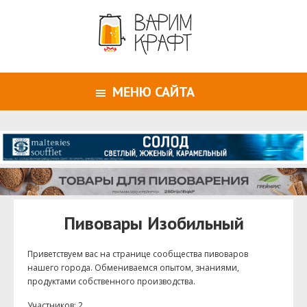
МЕНЮ САЙТА
Пивовары Изобильный
Приветствуем ваc на странице сообщества пивоваров
нашего города. Обмениваемся опытом, знаниями,
продуктами собственного производства.
Участников: 2