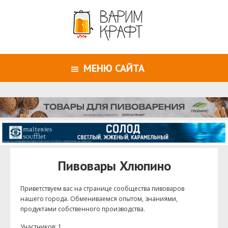
МЕНЮ САЙТА
Пивовары Хлюпино
Приветствуем ваc на странице сообщества пивоваров
нашего города. Обмениваемся опытом, знаниями,
продуктами собственного производства.
Участников: 1