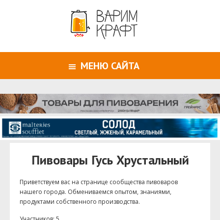
МЕНЮ САЙТА
Пивовары Гусь Хрустальный
Приветствуем ваc на странице сообщества пивоваров
нашего города. Обмениваемся опытом, знаниями,
продуктами собственного производства.
Участников: 5