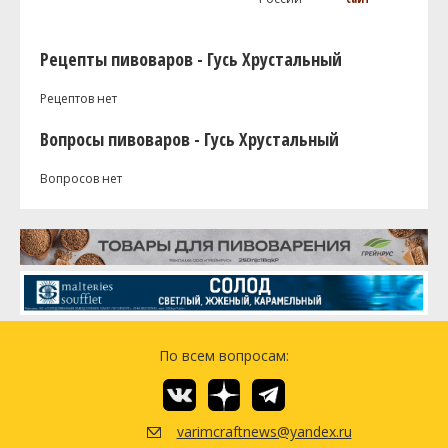
Рецепты пивоваров - Гусь Хрустальный
Рецептов нет
Вопросы пивоваров - Гусь Хрустальный
Вопросов нет
По всем вопросам:
varimcraftnews@yandex.ru