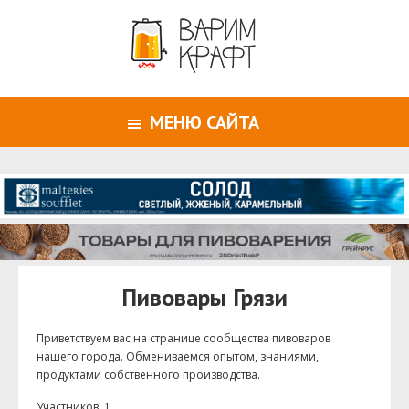
МЕНЮ САЙТА
Пивовары Грязи
Приветствуем ваc на странице сообщества пивоваров
нашего города. Обмениваемся опытом, знаниями,
продуктами собственного производства.
Участников: 1