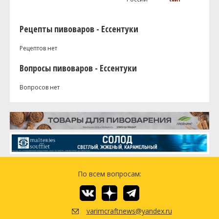
Рецепты пивоваров - Ессентуки
Рецептов нет
Вопросы пивоваров - Ессентуки
Вопросов нет
По всем вопросам:
varimcraftnews@yandex.ru