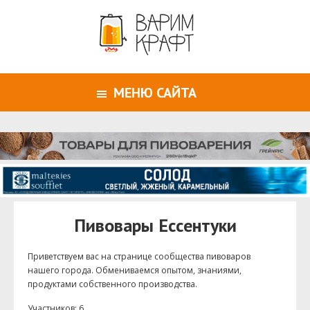
МЕНЮ САЙТА
Пивовары Ессентуки
Приветствуем ваc на странице сообщества пивоваров
нашего города. Обмениваемся опытом, знаниями,
продуктами собственного производства.
Участников: 6