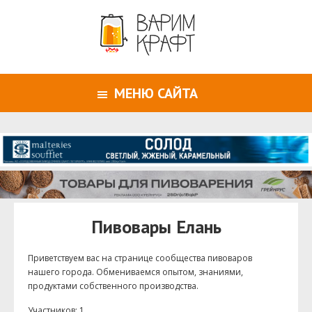
МЕНЮ САЙТА
Пивовары Елань
Приветствуем ваc на странице сообщества пивоваров
нашего города. Обмениваемся опытом, знаниями,
продуктами собственного производства.
Участников: 1