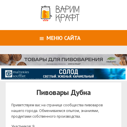
МЕНЮ САЙТА
Пивовары Дубна
Приветствуем ваc на странице сообщества пивоваров
нашего города. Обмениваемся опытом, знаниями,
продуктами собственного производства.
Участников: 9