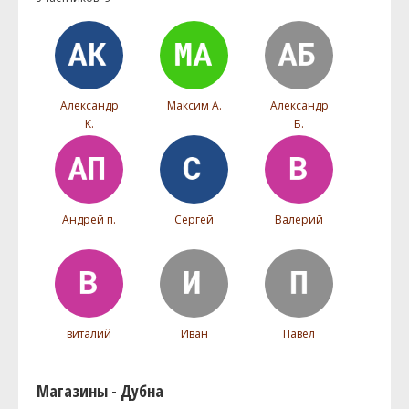
Александр
Максим А.
Александр
К.
Б.
Андрей п.
Сергей
Валерий
виталий
Иван
Павел
Магазины - Дубна