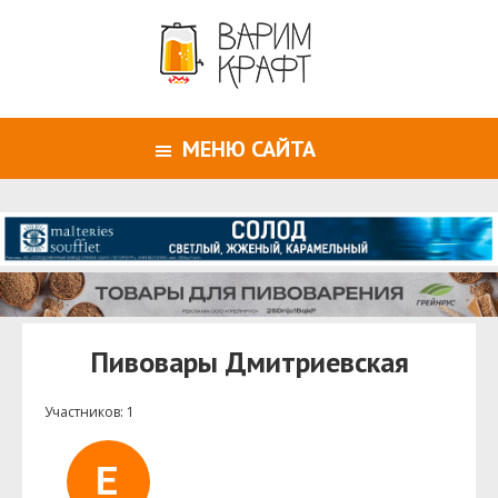
МЕНЮ САЙТА
Пивовары Дмитриевская
Участников: 1