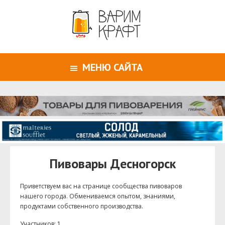
МЕНЮ САЙТА
Пивовары Десногорск
Приветствуем ваc на странице сообщества пивоваров
нашего города. Обмениваемся опытом, знаниями,
продуктами собственного производства.
Участников: 1