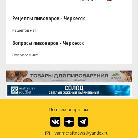
Рецепты пивоваров - Черкесск
Рецептов нет
Вопросы пивоваров - Черкесск
Вопросов нет
По всем вопросам:
varimcraftnews@yandex.ru