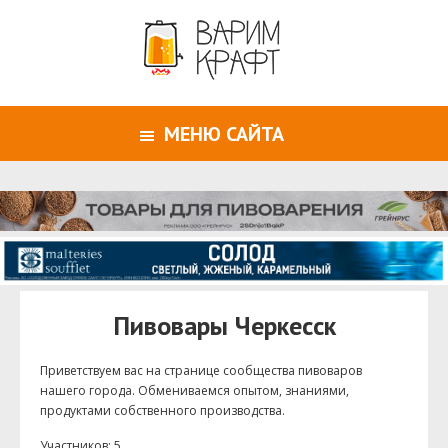
МЕНЮ САЙТА
Пивовары Черкесск
Приветствуем ваc на странице сообщества пивоваров
нашего города. Обмениваемся опытом, знаниями,
продуктами собственного производства.
Участников: 5