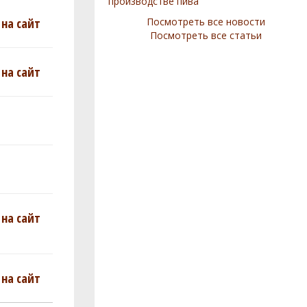
производстве пива
на сайт
Посмотреть все новости
Посмотреть все статьи
на сайт
на сайт
на сайт