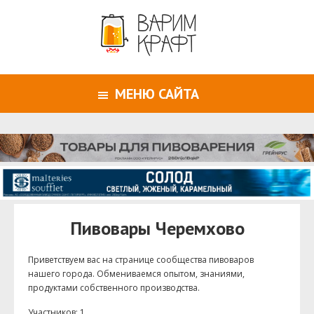
МЕНЮ САЙТА
Пивовары Черемхово
Приветствуем ваc на странице сообщества пивоваров
нашего города. Обмениваемся опытом, знаниями,
продуктами собственного производства.
Участников: 1