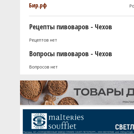
Бир.рф
Р
Рецепты пивоваров - Чехов
Рецептов нет
Вопросы пивоваров - Чехов
Вопросов нет