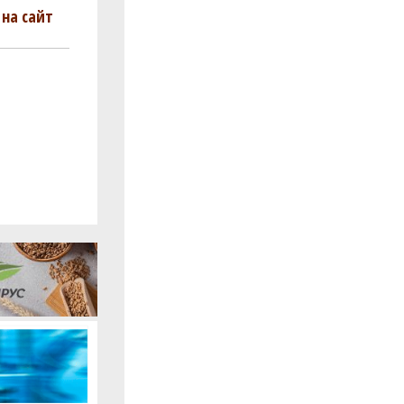
на сайт