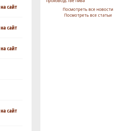
производстве пива
на сайт
Посмотреть все новости
Посмотреть все статьи
на сайт
на сайт
на сайт