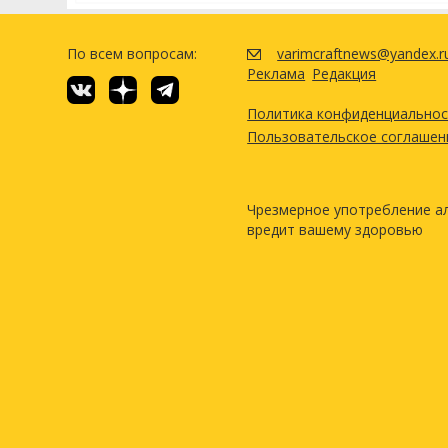
По всем вопросам:
varimcraftnews@yandex.r
Реклама
Редакция
Политика конфиденциально
Пользовательское соглашен
Чрезмерное употребление а
вредит вашему здоровью