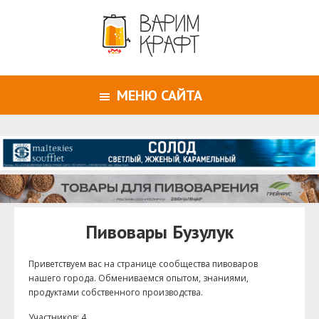
МЕНЮ САЙТА
Пивовары Бузулук
Приветствуем ваc на странице сообщества пивоваров
нашего города. Обмениваемся опытом, знаниями,
продуктами собственного производства.
Участников: 4