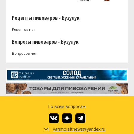
Рецепты пивоваров - Бузулук
Рецептов нет
Вопросы пивоваров - Бузулук
Вопросов нет
По всем вопросам:
varimcraftnews@yandex.ru