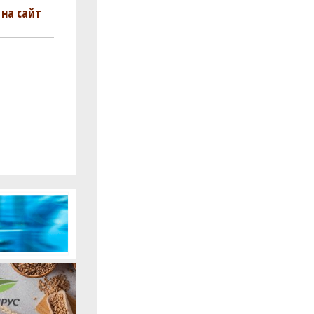
на сайт