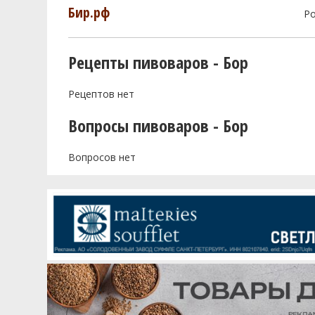
Бир.рф
Р
Рецепты пивоваров - Бор
Рецептов нет
Вопросы пивоваров - Бор
Вопросов нет