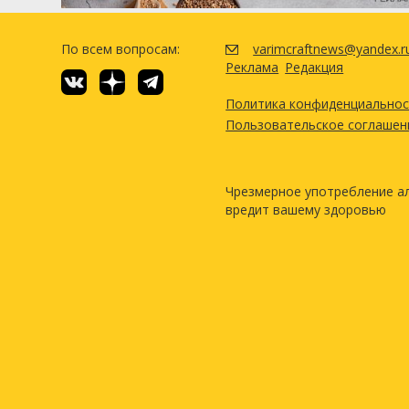
По всем вопросам:
varimcraftnews@yandex.r
Реклама
Редакция
Политика конфиденциально
Пользовательское соглашен
Чрезмерное употребление а
вредит вашему здоровью