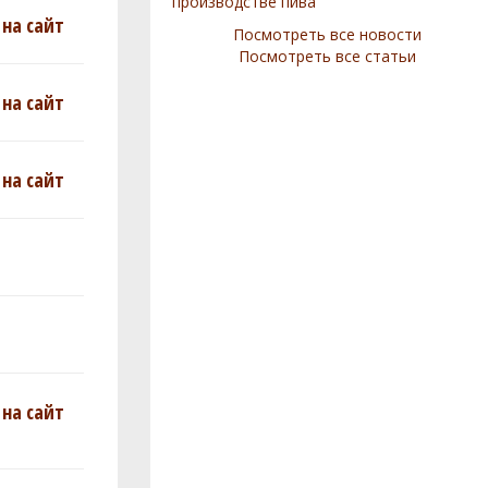
производстве пива
на сайт
Посмотреть все новости
Посмотреть все статьи
на сайт
на сайт
на сайт