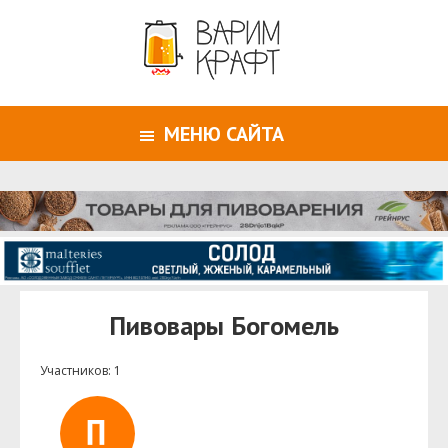
МЕНЮ САЙТА
Пивовары Богомель
Участников: 1