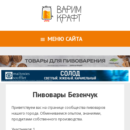
МЕНЮ САЙТА
Пивовары Безенчук
Приветствуем ваc на странице сообщества пивоваров
нашего города. Обмениваемся опытом, знаниями,
продуктами собственного производства.
Участников: 1