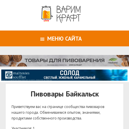
МЕНЮ САЙТА
Пивовары Байкальск
Приветствуем ваc на странице сообщества пивоваров
нашего города. Обмениваемся опытом, знаниями,
продуктами собственного производства.
Участников: 1