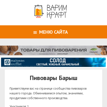
МЕНЮ САЙТА
Пивовары Барыш
Приветствуем ваc на странице сообщества пивоваров
нашего города. Обмениваемся опытом, знаниями,
продуктами собственного производства.
Участников: 1