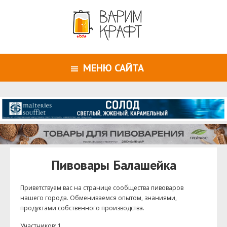
МЕНЮ САЙТА
Пивовары Балашейка
Приветствуем ваc на странице сообщества пивоваров
нашего города. Обмениваемся опытом, знаниями,
продуктами собственного производства.
Участников: 1