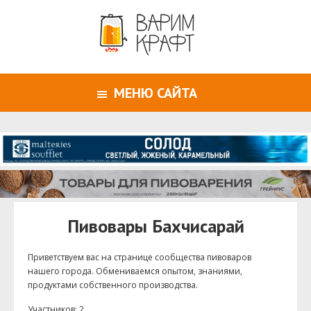
МЕНЮ САЙТА
Пивовары Бахчисарай
Приветствуем ваc на странице сообщества пивоваров
нашего города. Обмениваемся опытом, знаниями,
продуктами собственного производства.
Участников: 2