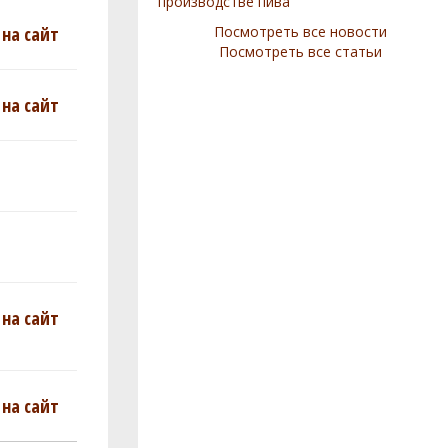
производстве пива
на сайт
Посмотреть все новости
Посмотреть все статьи
на сайт
на сайт
на сайт