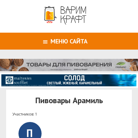
МЕНЮ САЙТА
Пивовары Арамиль
Участников: 1