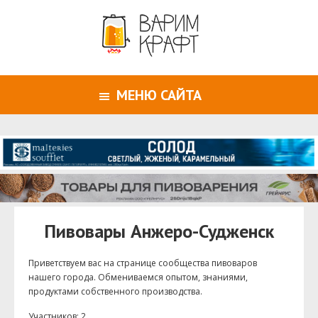
МЕНЮ САЙТА
Пивовары Анжеро-Судженск
Приветствуем ваc на странице сообщества пивоваров
нашего города. Обмениваемся опытом, знаниями,
продуктами собственного производства.
Участников: 2