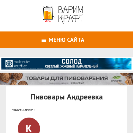
МЕНЮ САЙТА
Пивовары Андреевка
Участников: 1