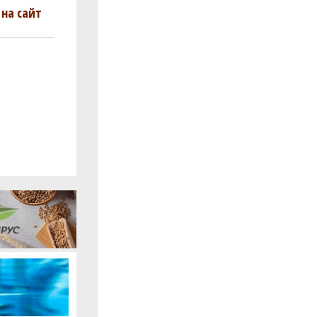
на сайт