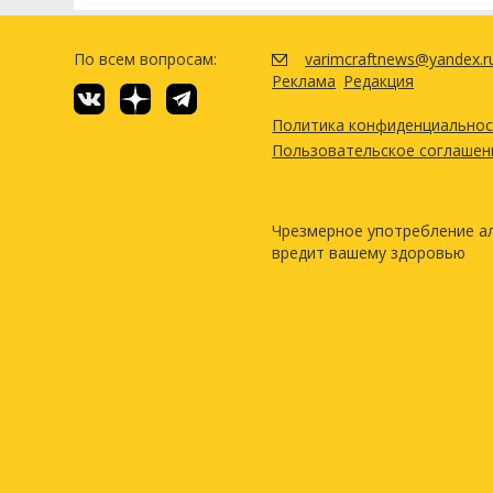
По всем вопросам:
varimcraftnews@yandex.r
Реклама
Редакция
Политика конфиденциально
Пользовательское соглашен
Чрезмерное употребление а
вредит вашему здоровью