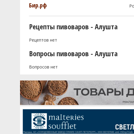
Бир.рф
Р
Рецепты пивоваров - Алушта
Рецептов нет
Вопросы пивоваров - Алушта
Вопросов нет