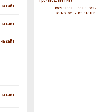
производстве пива
на сайт
Посмотреть все новости
Посмотреть все статьи
на сайт
на сайт
на сайт