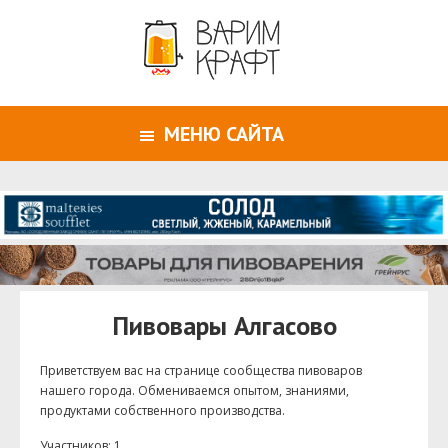
МЕНЮ САЙТА
Пивовары Алгасово
Приветствуем ваc на странице сообщества пивоваров
нашего города. Обмениваемся опытом, знаниями,
продуктами собственного производства.
Участников: 1