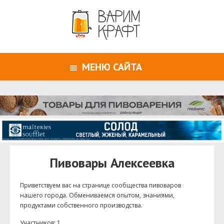
МЕНЮ САЙТА
Пивовары Алексеевка
Приветствуем ваc на странице сообщества пивоваров
нашего города. Обмениваемся опытом, знаниями,
продуктами собственного производства.
Участников: 1