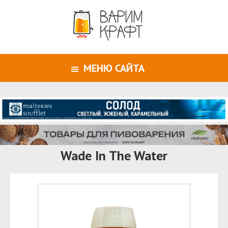
МЕНЮ САЙТА
Wade In The Water