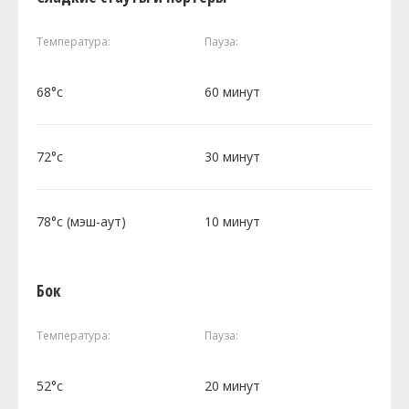
Температура:
Пауза:
68°c
60 минут
72°c
30 минут
78°c (мэш-аут)
10 минут
Бок
Температура:
Пауза:
52°c
20 минут