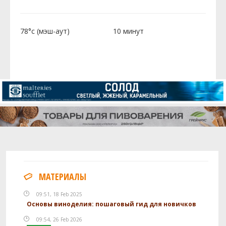
78°c (мэш-аут)
10 минут
МАТЕРИАЛЫ
09:51, 18 Feb 2025
Основы виноделия: пошаговый гид для новичков
09:54, 26 Feb 2026