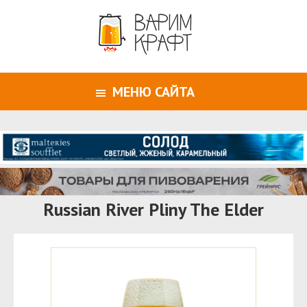
МЕНЮ САЙТА
Russian River Pliny The Elder