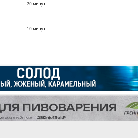
20 минут
10 минут