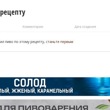
 рецепту
Комментарии
Дата создания
рил пиво по этому рецепту,
станьте первым