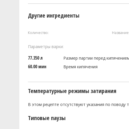
Другие ингредиенты
Количество:
Название
Параметры варки:
77.350 л
Размер партии перед кипячение
60.00 мин
Время кипячения
Температурные режимы затирания
В этом рецепте отсутствуют указания по поводу 
Типовые паузы