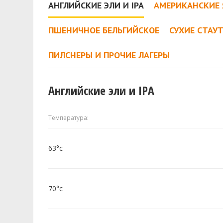
АНГЛИЙСКИЕ ЭЛИ И IPA
АМЕРИКАНСКИЕ 
ПШЕНИЧНОЕ БЕЛЬГИЙСКОЕ
СУХИЕ СТАУ
ПИЛСНЕРЫ И ПРОЧИЕ ЛАГЕРЫ
Английские эли и IPA
Температура:
63°c
70°c