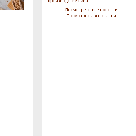
производстве пива
Посмотреть все новости
Посмотреть все статьи