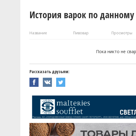
История варок по данному
Название
Пивовар
Просмотры
Пока никто не сва
Рассказать друзьям: