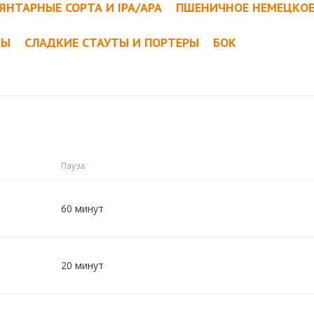
ЯНТАРНЫЕ СОРТА И IPA/APA
ПШЕНИЧНОЕ НЕМЕЦКО
ТЫ
СЛАДКИЕ СТАУТЫ И ПОРТЕРЫ
БОК
Пауза:
60 минут
20 минут