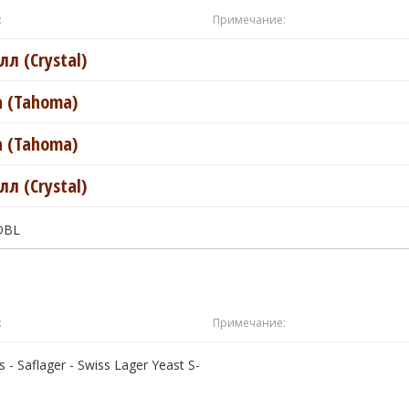
:
Примечание:
лл (Crystal)
 (Tahoma)
 (Tahoma)
лл (Crystal)
DBL
:
Примечание:
 - Saflager - Swiss Lager Yeast S-