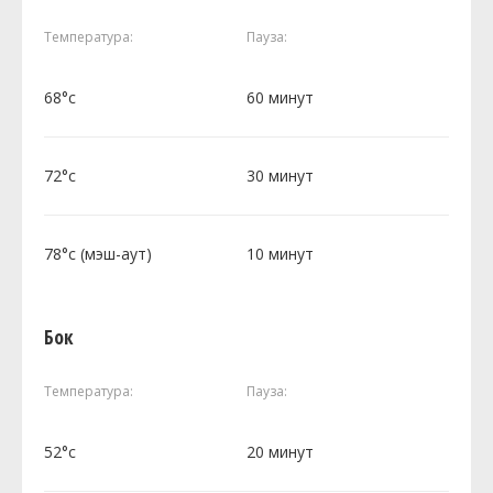
Температура:
Пауза:
68°c
60 минут
72°c
30 минут
78°c (мэш-аут)
10 минут
Бок
Температура:
Пауза:
52°c
20 минут