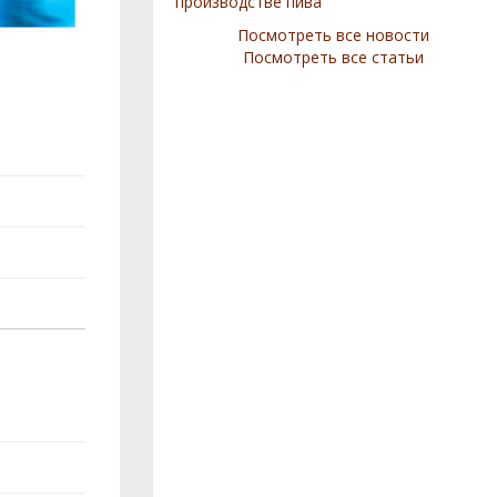
производстве пива
Посмотреть все новости
Посмотреть все статьи