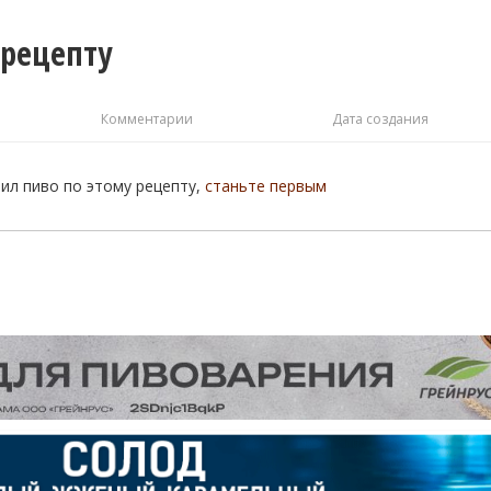
 рецепту
Комментарии
Дата создания
рил пиво по этому рецепту,
станьте первым