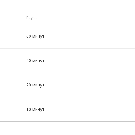
Пауза:
60 минут
20 минут
20 минут
10 минут