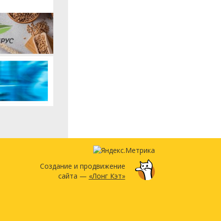
Создание и продвижение
сайта —
«Лонг Кэт»