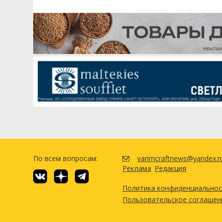
По всем вопросам:
varimcraftnews@yandex.r
Реклама
Редакция
Политика конфиденциально
Пользовательское соглашен