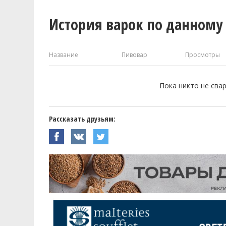
История варок по данному
Название
Пивовар
Просмотры
Пока никто не сва
Рассказать друзьям: