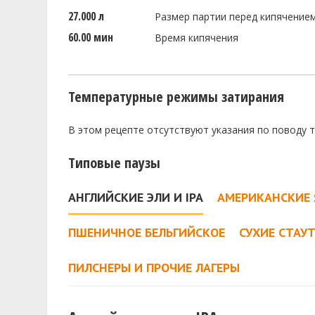
27.000 л
Размер партии перед кипячение
60.00 мин
Время кипячения
Температурные режимы затирания
В этом рецепте отсутствуют указания по поводу 
Типовые паузы
АНГЛИЙСКИЕ ЭЛИ И IPA
АМЕРИКАНСКИЕ 
ПШЕНИЧНОЕ БЕЛЬГИЙСКОЕ
СУХИЕ СТАУ
ПИЛСНЕРЫ И ПРОЧИЕ ЛАГЕРЫ