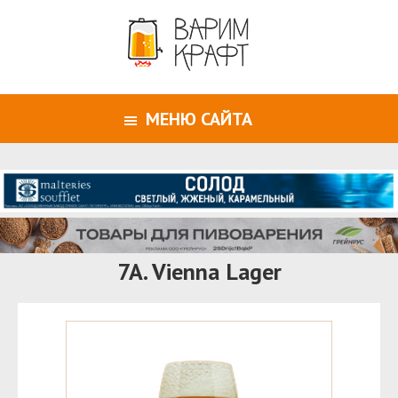
МЕНЮ САЙТА
7A. Vienna Lager