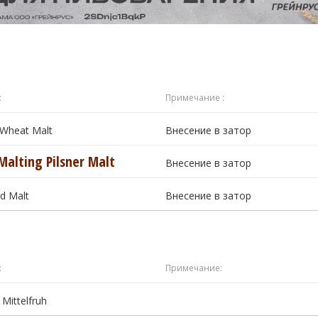
:
Примечание :
 Wheat Malt
Внесение в затор
Malting Pilsner Malt
Внесение в затор
ed Malt
Внесение в затор
:
Примечание:
 Mittelfruh