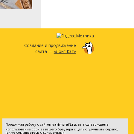
Создание и продвижение
сайта —
«Лонг Кэт»
Продолжая работу с сайтом
varimcraft.ru
, вы подтверждаете
использование cookies вашего браузера с целью улучшить сервис,
также соглашаетесь с документами: