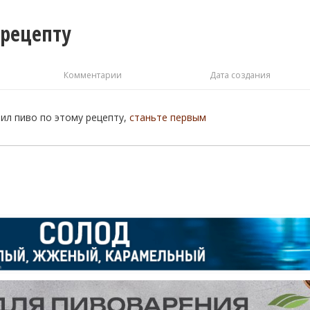
 рецепту
Комментарии
Дата создания
рил пиво по этому рецепту,
станьте первым