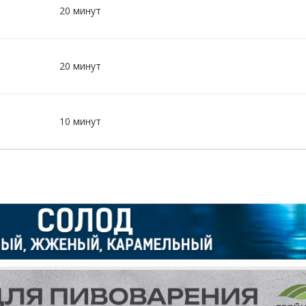
20 минут
20 минут
10 минут