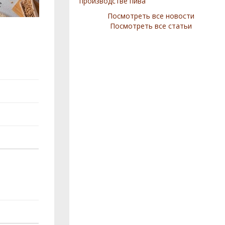
производстве пива
Посмотреть все новости
Посмотреть все статьи