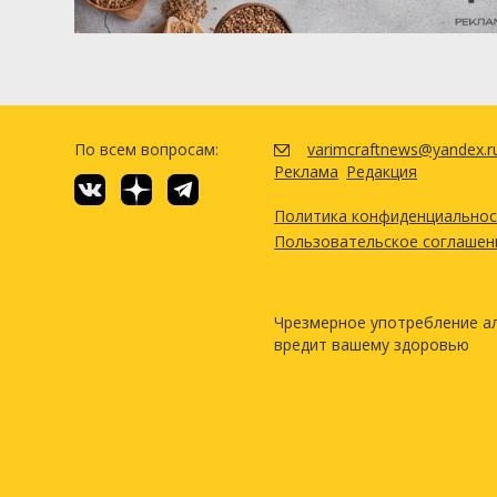
По всем вопросам:
varimcraftnews@yandex.r
Реклама
Редакция
Политика конфиденциально
Пользовательское соглашен
Чрезмерное употребление а
вредит вашему здоровью