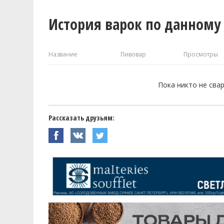
История варок по данному
Название
Пивовар
Просмотры
Пока никто не сва
Рассказать друзьям: