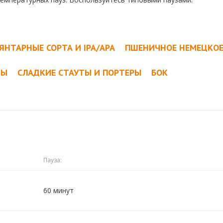
ЯНТАРНЫЕ СОРТА И IPA/APA
ПШЕНИЧНОЕ НЕМЕЦКО
ТЫ
СЛАДКИЕ СТАУТЫ И ПОРТЕРЫ
БОК
Пауза:
60 минут