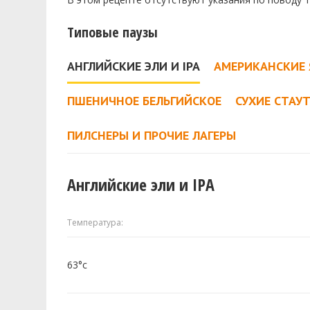
Типовые паузы
АНГЛИЙСКИЕ ЭЛИ И IPA
АМЕРИКАНСКИЕ 
ПШЕНИЧНОЕ БЕЛЬГИЙСКОЕ
СУХИЕ СТАУ
ПИЛСНЕРЫ И ПРОЧИЕ ЛАГЕРЫ
Английские эли и IPA
Температура:
63°c