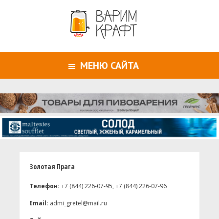
МЕНЮ САЙТА
Золотая Прага
Телефон:
+7 (844) 226-07-95, +7 (844) 226-07-96
Email:
admi_gretel@mail.ru