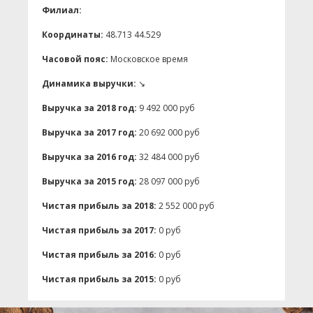
Филиал:
Координаты:
48.713 44.529
Часовой пояс:
Московское время
Динамика выручки:
↘
Выручка за 2018 год:
9 492 000 руб
Выручка за 2017 год:
20 692 000 руб
Выручка за 2016 год:
32 484 000 руб
Выручка за 2015 год:
28 097 000 руб
Чистая прибыль за 2018:
2 552 000 руб
Чистая прибыль за 2017:
0 руб
Чистая прибыль за 2016:
0 руб
Чистая прибыль за 2015:
0 руб