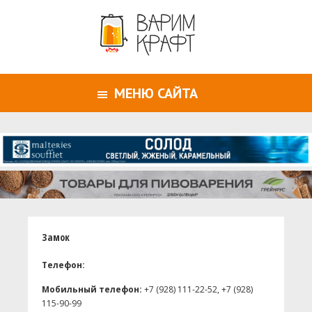
МЕНЮ САЙТА
Замок
Телефон:
Мобильный телефон:
+7 (928) 111-22-52, +7 (928)
115-90-99