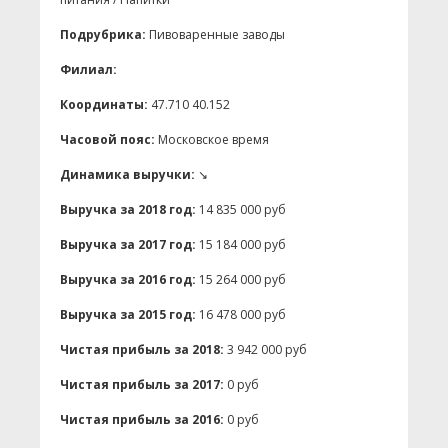
Подрубрика:
Пивоваренные заводы
Филиал:
Координаты:
47.710 40.152
Часовой пояс:
Московское время
Динамика выручки:
↘
Выручка за 2018 год:
14 835 000 руб
Выручка за 2017 год:
15 184 000 руб
Выручка за 2016 год:
15 264 000 руб
Выручка за 2015 год:
16 478 000 руб
Чистая прибыль за 2018:
3 942 000 руб
Чистая прибыль за 2017:
0 руб
Чистая прибыль за 2016:
0 руб