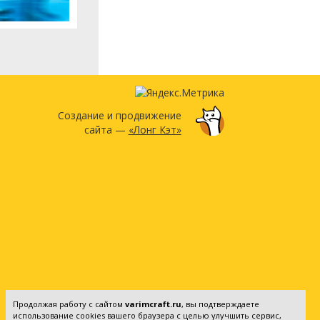
Создание и продвижение
сайта —
«Лонг Кэт»
Продолжая работу с сайтом
varimcraft.ru
, вы подтверждаете
использование cookies вашего браузера с целью улучшить сервис,