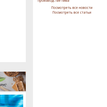
производстве пива
Посмотреть все новости
Посмотреть все статьи