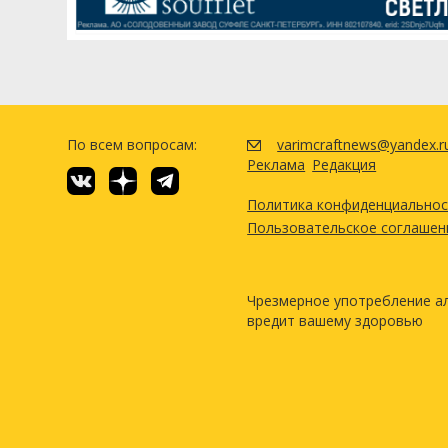
По всем вопросам:
varimcraftnews@yandex.r
Реклама
Редакция
Политика конфиденциально
Пользовательское соглашен
Чрезмерное употребление а
вредит вашему здоровью