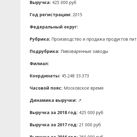
Выручка:
425 000 руб
Год регистрации:
2015
Федеральный округ:
Рубрика:
Производство и продажа продуктов пит
Подрубрика:
Пивоваренные заводы
Филиал:
Координаты:
45.248 33.373
Часовой пояс:
Московское время
Динамика выручки:
↗
Выручка за 2018 год:
425 000 руб
Выручка за 2017 год:
21 000 руб
Выручка за 2016 год:
260 000 руб