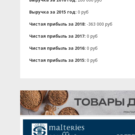
Выручка за 2015 год:
0 руб
Чистая прибыль за 2018:
-363 000 руб
Чистая прибыль за 2017:
0 руб
Чистая прибыль за 2016:
0 руб
Чистая прибыль за 2015:
0 руб