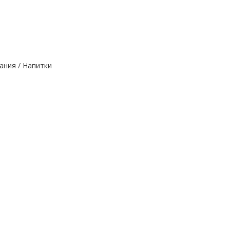
ания / Напитки