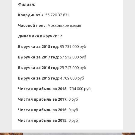
Филиал:
Координаты:
55.720 37.631
Часовой пояс:
Московское время
Динамика выручки:
↗
Выручка за 2018 год:
95 731 000 руб
Выручка за 2017 год:
57 512 000 руб
Выручка за 2016 год:
25 747 000 руб
Выручка за 2015 год:
4 709 000 руб
Чистая прибыль за 2018:
-794 000 руб
Чистая прибыль за 2017:
0 руб
Чистая прибыль за 2016:
0 руб
Чистая прибыль за 2015:
0 руб