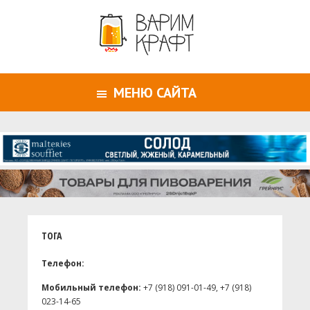
МЕНЮ САЙТА
ТОГА
Телефон:
Мобильный телефон:
+7 (918) 091-01-49, +7 (918)
023-14-65