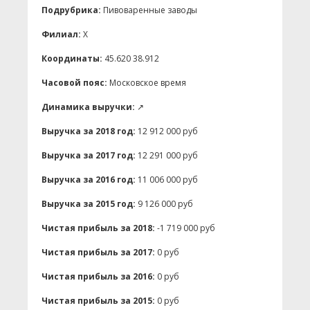
Подрубрика:
Пивоваренные заводы
Филиал:
X
Координаты:
45.620 38.912
Часовой пояс:
Московское время
Динамика выручки:
↗
Выручка за 2018 год:
12 912 000 руб
Выручка за 2017 год:
12 291 000 руб
Выручка за 2016 год:
11 006 000 руб
Выручка за 2015 год:
9 126 000 руб
Чистая прибыль за 2018:
-1 719 000 руб
Чистая прибыль за 2017:
0 руб
Чистая прибыль за 2016:
0 руб
Чистая прибыль за 2015:
0 руб